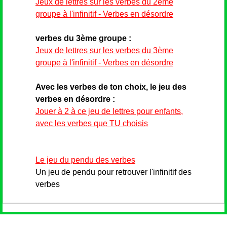
Jeux de lettres sur les verbes du 2ème
groupe à l'infinitif - Verbes en désordre
verbes du 3ème groupe :
Jeux de lettres sur les verbes du 3ème
groupe à l'infinitif - Verbes en désordre
Avec les verbes de ton choix, le jeu des
verbes en désordre :
Jouer à 2 à ce jeu de lettres pour enfants,
avec les verbes que TU choisis
Le jeu du pendu des verbes
Un jeu de pendu pour retrouver l'infinitif des
verbes