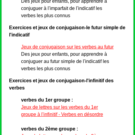
Des jeux pour enfants, pour apprendre à
conjuguer à l'imparfait de l'indicatif les
verbes les plus connus
Exercices et jeux de conjugaison-le futur simple de
l'indicatif
Jeux de conjugaison sur les verbes au futur
Des jeux pour enfants, pour apprendre à
conjuguer au futur simple de l'indicatif les
verbes les plus connus
Exercices et jeux de conjugaison-l'infinitif des
verbes
verbes du 1er groupe :
Jeux de lettres sur les verbes du 1er
groupe à l'infinitif - Verbes en désordre
verbes du 2ème groupe :