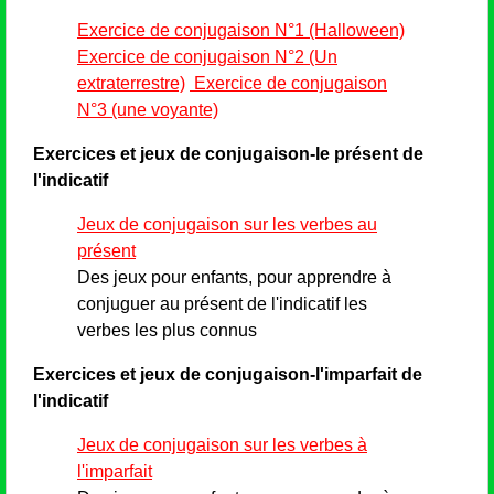
Exercice de conjugaison N°1 (Halloween)
Exercice de conjugaison N°2 (Un
extraterrestre)
Exercice de conjugaison
N°3 (une voyante)
Exercices et jeux de conjugaison-le présent de
l'indicatif
Jeux de conjugaison sur les verbes au
présent
Des jeux pour enfants, pour apprendre à
conjuguer au présent de l'indicatif les
verbes les plus connus
Exercices et jeux de conjugaison-l'imparfait de
l'indicatif
Jeux de conjugaison sur les verbes à
l'imparfait