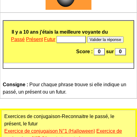
Passé
Présent
Futur
Score :
sur
Consigne :
Pour chaque phrase trouve si elle indique un
passé, un présent ou un futur.
Exercices de conjugaison-Reconnaitre le passé, le
présent, le futur
Exercice de conjugaison N°1 (Halloween)
Exercice de