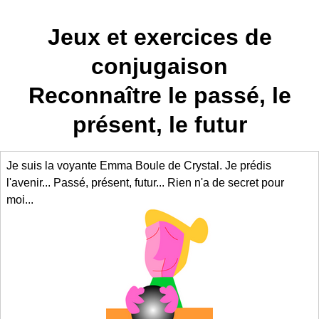
Jeux et exercices de
conjugaison
Reconnaître le passé
,
le
présent
, le futur
Je suis la voyante Emma Boule de Crystal. Je prédis
l'avenir... Passé, présent, futur... Rien n'a de secret pour
moi...